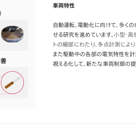
車両特性
自動運転、電動化に向けて、多くの
せる研究を進めています。
小型・高
トの細部にわたり、多点計測により
また駆動中の各部の電気特性を計測
視える化して、新たな車両制御の提