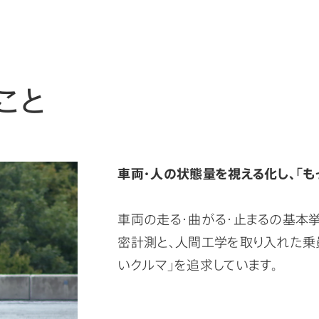
こと
車両・人の状態量を視える化し、「も
車両の走る・曲がる・止まるの基本
密計測と、人間工学を取り入れた乗
いクルマ」を追求しています。