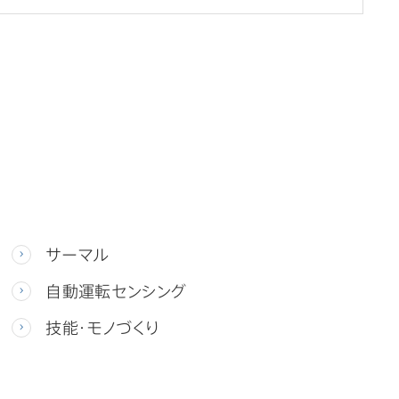
サーマル
自動運転センシング
技能・モノづくり