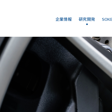
企業情報
研究開発
SOK