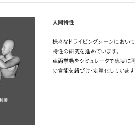
人間特性
様々なドライビングシーンにおい
特性の研究を進めています。
車両挙動をシミュレータで忠実に
の官能を紐づけ・定量化しています