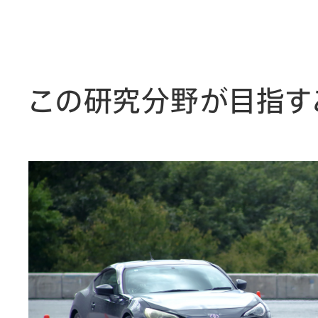
この研究分野が目指す