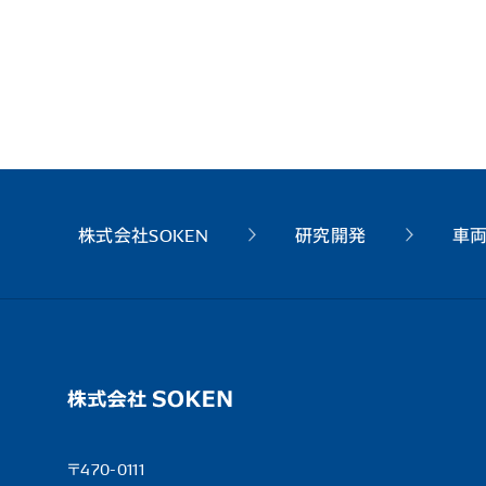
株式会社SOKEN
研究開発
車
〒470-0111