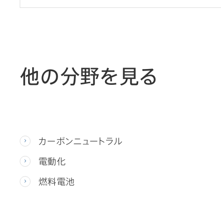
他の分野を見る
カーボンニュートラル
電動化
燃料電池