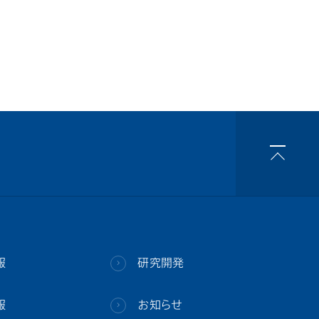
報
研究開発
報
お知らせ