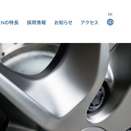
EN
ENの特長
採用情報
お知らせ
アクセス