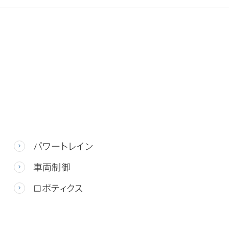
パワートレイン
車両制御
ロボティクス