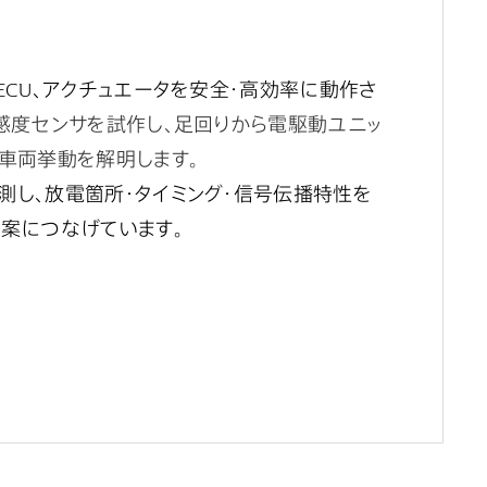
ECU
、アクチュエータを安全・高効率に動作さ
感度センサを試作し、足回りから電駆動ユニッ
車両挙動を解明します。
し、放電箇所・タイミング・信号伝播特性を
案につなげています。